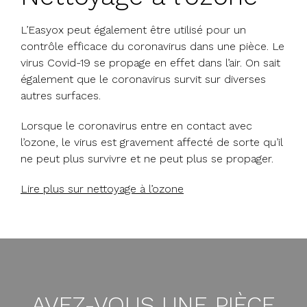
L’Easyox peut également être utilisé pour un
contrôle efficace du coronavirus dans une pièce. Le
virus Covid-19 se propage en effet dans l’air. On sait
également que le coronavirus survit sur diverses
autres surfaces.
Lorsque le coronavirus entre en contact avec
l’ozone, le virus est gravement affecté de sorte qu’il
ne peut plus survivre et ne peut plus se propager.
Lire plus sur nettoyage à l’ozone
AVEZ-VOUS UNE PIÈCE