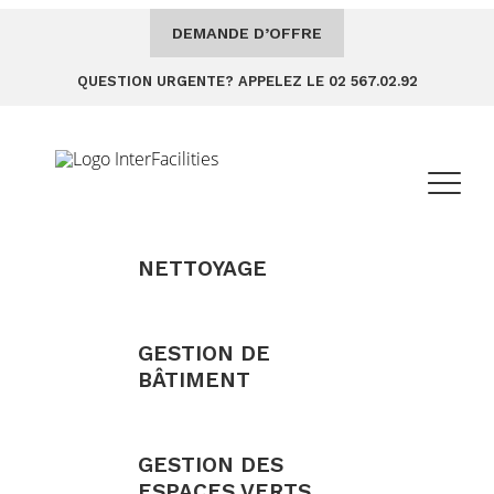
DEMANDE D’OFFRE
QUESTION URGENTE? APPELEZ LE 02 567.02.92
NETTOYAGE
GESTION DE
BÂTIMENT
GESTION DES
ESPACES VERTS