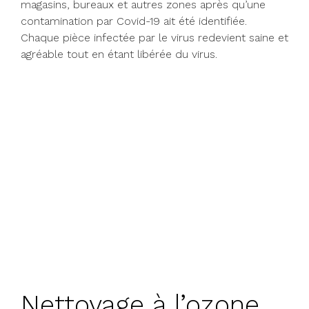
magasins, bureaux et autres zones après qu’une
contamination par Covid-19 ait été identifiée.
Chaque pièce infectée par le virus redevient saine et
agréable tout en étant libérée du virus.
Nettoyage à l’ozone