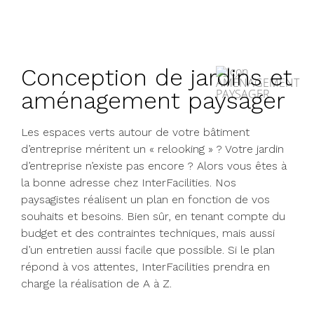
Conception de jardins et
aménagement paysager
Les espaces verts autour de votre bâtiment
d’entreprise méritent un « relooking » ? Votre jardin
d’entreprise n’existe pas encore ? Alors vous êtes à
la bonne adresse chez InterFacilities. Nos
paysagistes réalisent un plan en fonction de vos
souhaits et besoins. Bien sûr, en tenant compte du
budget et des contraintes techniques, mais aussi
d’un entretien aussi facile que possible. Si le plan
répond à vos attentes, InterFacilities prendra en
charge la réalisation de A à Z.