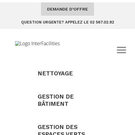
DEMANDE D’OFFRE
QUESTION URGENTE? APPELEZ LE 02 567.02.92
NETTOYAGE
GESTION DE
BÂTIMENT
GESTION DES
ESPACES VERTS