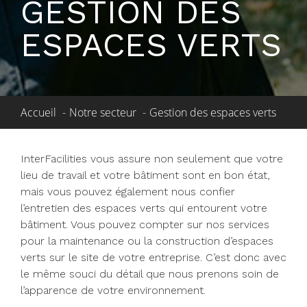
GESTION DES
ESPACES VERTS
Accueil
Notre secteur
Gestion des espaces verts
InterFacilities vous assure non seulement que votre
lieu de travail et votre bâtiment sont en bon état,
mais vous pouvez également nous confier
l’entretien des espaces verts qui entourent votre
bâtiment. Vous pouvez compter sur nos services
pour la maintenance ou la construction d’espaces
verts sur le site de votre entreprise. C’est donc avec
le même souci du détail que nous prenons soin de
l’apparence de votre environnement.