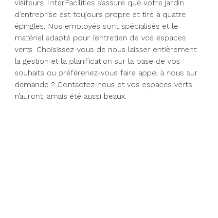
visiteurs. InterFacilities s’assure que votre jardin
d’entreprise est toujours propre et tiré à quatre
épingles. Nos employés sont spécialisés et le
matériel adapté pour l’entretien de vos espaces
verts. Choisissez-vous de nous laisser entièrement
la gestion et la planification sur la base de vos
souhaits ou préféreriez-vous faire appel à nous sur
demande ? Contactez-nous et vos espaces verts
n’auront jamais été aussi beaux.