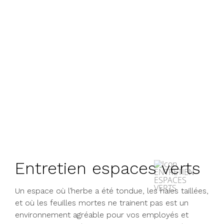
Entretien espaces verts
Un espace où l’herbe a été tondue, les haies taillées,
et où les feuilles mortes ne trainent pas est un
environnement agréable pour vos employés et