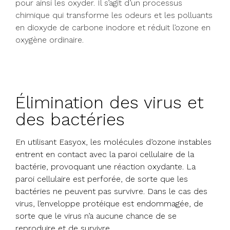
pour ainsi les oxyder. Il s’agit d’un processus
chimique qui transforme les odeurs et les polluants
en dioxyde de carbone inodore et réduit l’ozone en
oxygène ordinaire.
Élimination des virus et
des bactéries
En utilisant Easyox, les molécules d’ozone instables
entrent en contact avec la paroi cellulaire de la
bactérie, provoquant une réaction oxydante. La
paroi cellulaire est perforée, de sorte que les
bactéries ne peuvent pas survivre. Dans le cas des
virus, l’enveloppe protéique est endommagée, de
sorte que le virus n’a aucune chance de se
reproduire et de survivre.