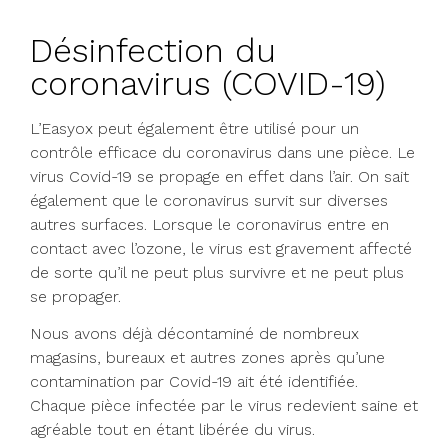
Désinfection du
coronavirus (COVID-19)
L’Easyox peut également être utilisé pour un
contrôle efficace du coronavirus dans une pièce. Le
virus Covid-19 se propage en effet dans l’air. On sait
également que le coronavirus survit sur diverses
autres surfaces. Lorsque le coronavirus entre en
contact avec l’ozone, le virus est gravement affecté
de sorte qu’il ne peut plus survivre et ne peut plus
se propager.
Nous avons déjà décontaminé de nombreux
magasins, bureaux et autres zones après qu’une
contamination par Covid-19 ait été identifiée.
Chaque pièce infectée par le virus redevient saine et
agréable tout en étant libérée du virus.