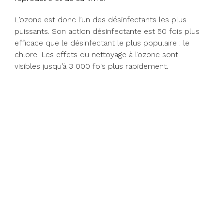
L’ozone est donc l’un des désinfectants les plus
puissants. Son action désinfectante est 50 fois plus
efficace que le désinfectant le plus populaire : le
chlore. Les effets du nettoyage à l’ozone sont
visibles jusqu’à 3 000 fois plus rapidement.