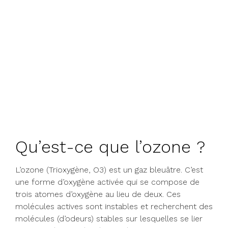
Qu’est-ce que l’ozone ?
L’ozone (Trioxygène, O3) est un gaz bleuâtre. C’est
une forme d’oxygène activée qui se compose de
trois atomes d’oxygène au lieu de deux. Ces
molécules actives sont instables et recherchent des
molécules (d’odeurs) stables sur lesquelles se lier