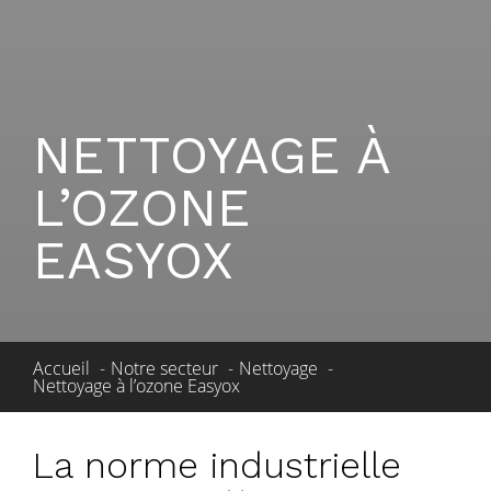
NETTOYAGE À
L’OZONE
EASYOX
Accueil
Notre secteur
Nettoyage
Nettoyage à l’ozone Easyox
La norme industrielle