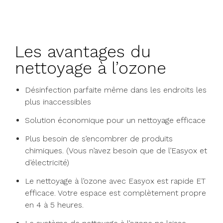
Les avantages du
nettoyage à l’ozone
Désinfection parfaite même dans les endroits les
plus inaccessibles
Solution économique pour un nettoyage efficace
Plus besoin de s’encombrer de produits
chimiques. (Vous n’avez besoin que de l’Easyox et
d’électricité)
Le nettoyage à l’ozone avec Easyox est rapide ET
efficace. Votre espace est complètement propre
en 4 à 5 heures.