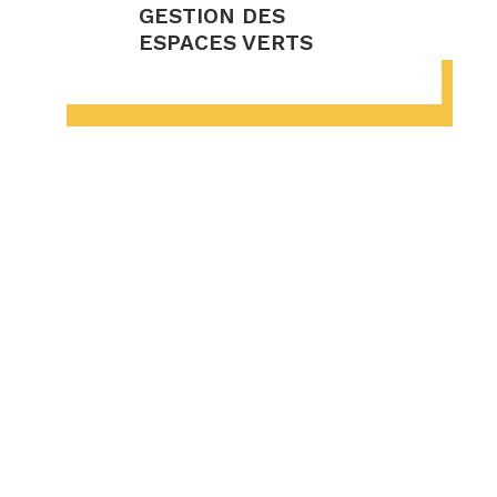
GESTION DES
ESPACES VERTS