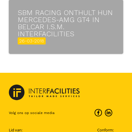
SBM RACING ONTHULT HUN
MERCEDES-AMG GT4 IN
BELCAR I.S.M.
INTERFACILITIES
26-03-2018
Volg ons op sociale media
Lid van:
Conform: