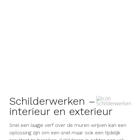
Schilderwerken –
interieur en exterieur
Snel een laagje verf over de muren wrijven kan een
oplossing zijn om een snel maar ook een tijdelijk