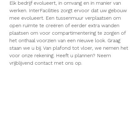
Elk bedrijf evolueert, in omvang en in manier van
werken. InterFacilities zorgt ervoor dat uw gebouw
mee evolueert. Een tussenmuur verplaatsen om
open ruimte te creëren of eerder extra wanden
plaatsen om voor compartimentering te zorgen of
het onthaal voorzien van een nieuwe look. Graag
staan we u bij. Van plafond tot vloer, we nemen het
voor onze rekening. Heeft u plannen? Neem
vrijblijvend contact met ons op.