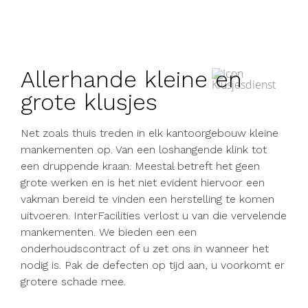
Allerhande kleine en
grote klusjes
Net zoals thuis treden in elk kantoorgebouw kleine
mankementen op. Van een loshangende klink tot
een druppende kraan. Meestal betreft het geen
grote werken en is het niet evident hiervoor een
vakman bereid te vinden een herstelling te komen
uitvoeren. InterFacilities verlost u van die vervelende
mankementen. We bieden een een
onderhoudscontract of u zet ons in wanneer het
nodig is. Pak de defecten op tijd aan, u voorkomt er
grotere schade mee.