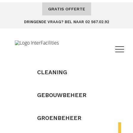
GRATIS OFFERTE
DRINGENDE VRAAG? BEL NAAR 02 567.02.92
CLEANING
GEBOUWBEHEER
GROENBEHEER