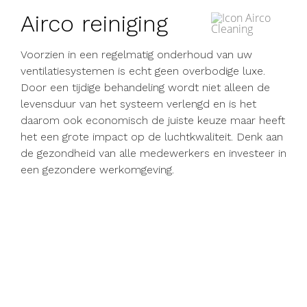
Airco reiniging
Voorzien in een regelmatig onderhoud van uw
ventilatiesystemen is echt geen overbodige luxe.
Door een tijdige behandeling wordt niet alleen de
levensduur van het systeem verlengd en is het
daarom ook economisch de juiste keuze maar heeft
het een grote impact op de luchtkwaliteit. Denk aan
de gezondheid van alle medewerkers en investeer in
een gezondere werkomgeving.