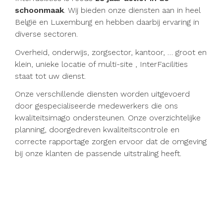
schoonmaak
. Wij bieden onze diensten aan in heel
België en Luxemburg en hebben daarbij ervaring in
diverse sectoren.
Overheid, onderwijs, zorgsector, kantoor, … groot en
klein, unieke locatie of multi-site , InterFacilities
staat tot uw dienst.
Onze verschillende diensten worden uitgevoerd
door gespecialiseerde medewerkers die ons
kwaliteitsimago ondersteunen. Onze overzichtelijke
planning,
doorgedreven kwaliteitscontrole en
correcte rapportage zorgen ervoor dat de omgeving
bij onze klanten de passende uitstraling heeft.