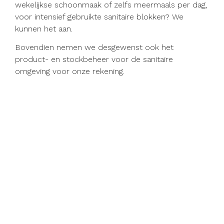
wekelijkse schoonmaak of zelfs meermaals per dag,
voor intensief gebruikte sanitaire blokken? We
kunnen het aan.
Bovendien nemen we desgewenst ook het
product- en stockbeheer voor de sanitaire
omgeving voor onze rekening.