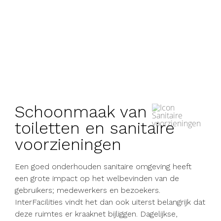
Schoonmaak van
toiletten en sanitaire
voorzieningen
Een goed onderhouden sanitaire omgeving heeft
een grote impact op het welbevinden van de
gebruikers; medewerkers en bezoekers.
InterFacilities vindt het dan ook uiterst belangrijk dat
deze ruimtes er kraaknet bijliggen. Dagelijkse,