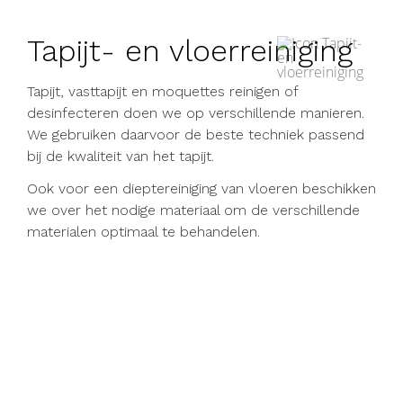
Tapijt- en vloerreiniging
Tapijt, vasttapijt en moquettes reinigen of
desinfecteren doen we op verschillende manieren.
We gebruiken daarvoor de beste techniek passend
bij de kwaliteit van het tapijt.
Ook voor een dieptereiniging van vloeren beschikken
we over het nodige materiaal om de verschillende
materialen optimaal te behandelen.