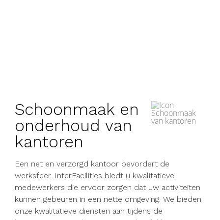
Schoonmaak en
onderhoud van
kantoren
Een net en verzorgd kantoor bevordert de
werksfeer. InterFacilities biedt u kwalitatieve
medewerkers die ervoor zorgen dat uw activiteiten
kunnen gebeuren
in een nette omgeving. We bieden
onze kwalitatieve diensten aan tijdens de