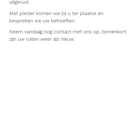
uitgerust.
Met plezier komen we bij u ter plaatse en
bespreken we uw behoeften.
Neem vandaag nog contact met ons op, binnenkort
zijn uw ruiten weer als nieuw.