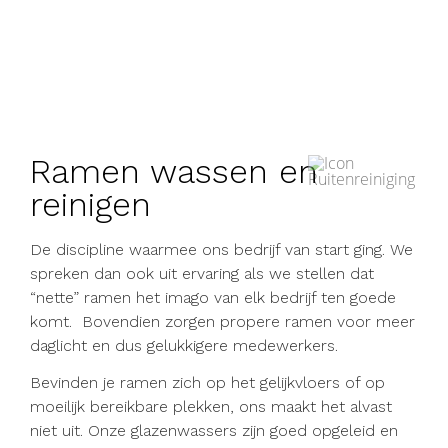
Ramen wassen en
reinigen
De discipline waarmee ons bedrijf van start ging. We
spreken dan ook uit ervaring als we stellen dat
“nette” ramen het imago van elk bedrijf ten
goede
komt. Bovendien zorgen propere ramen voor meer
daglicht en dus gelukkigere medewerkers.
Bevinden je ramen zich op het gelijkvloers of op
moeilijk bereikbare plekken, ons maakt het alvast
niet uit. Onze glazenwassers zijn goed opgeleid en