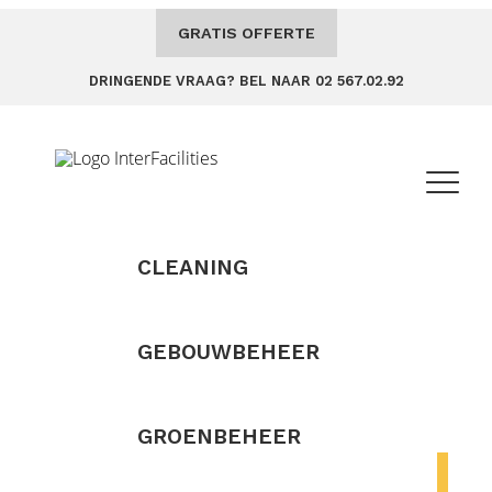
GRATIS OFFERTE
DRINGENDE VRAAG? BEL NAAR 02 567.02.92
CLEANING
GEBOUWBEHEER
GROENBEHEER