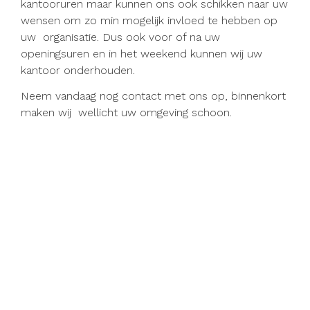
kantooruren maar kunnen ons ook schikken naar uw
wensen om zo min mogelijk
invloed te hebben op
uw organisatie. Dus ook voor of na uw
openingsuren en in het weekend kunnen wij uw
kantoor onderhouden.
Neem vandaag nog contact met ons op, binnenkort
maken wij wellicht uw omgeving schoon.