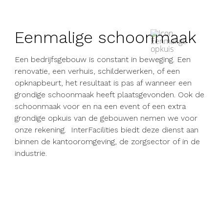
Eenmalige schoonmaak
Een bedrijfsgebouw is constant in beweging. Een
renovatie, een verhuis, schilderwerken, of een
opknapbeurt, het resultaat is pas af wanneer een
grondige schoonmaak heeft plaatsgevonden. Ook de
schoonmaak voor en na een event of een extra
grondige opkuis van de gebouwen nemen we voor
onze rekening.
InterFacilities biedt deze dienst aan
binnen de kantooromgeving, de zorgsector of in de
industrie.