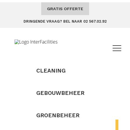
GRATIS OFFERTE
DRINGENDE VRAAG? BEL NAAR 02 567.02.92
CLEANING
GEBOUWBEHEER
GROENBEHEER